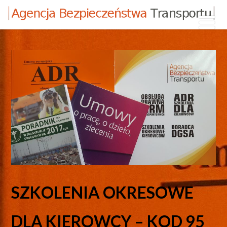
SZKOLENIA OKRESOWE
DLA KIEROWCY – KOD 95