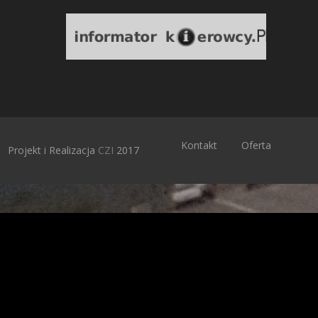
Kontakt
Oferta
Projekt i Realizacja
CZI
2017